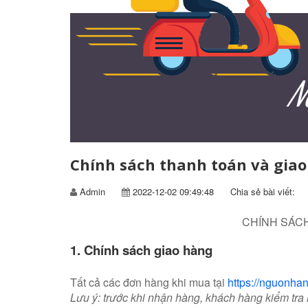
Chính sách thanh toán và gia
Admin
2022-12-02 09:49:48
Chia sẻ bài viết
CHÍNH SÁC
1. Chính sách giao hàng
Tất cả các đơn hàng khi mua tại
https://nguonha
Lưu ý: trước khi nhận hàng, khách hàng kiểm tra