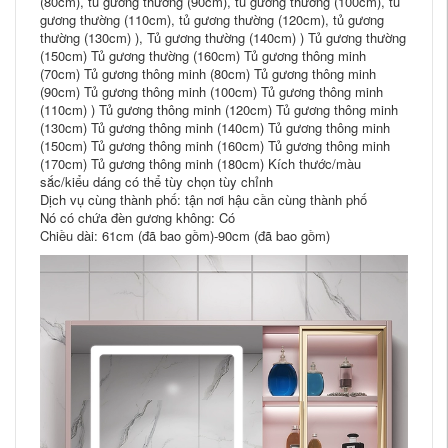
(80cm), tủ gương thường (90cm), tủ gương thường (100cm), tủ
gương thường (110cm), tủ gương thường (120cm), tủ gương
thường (130cm) ), Tủ gương thường (140cm) ) Tủ gương thường
(150cm) Tủ gương thường (160cm) Tủ gương thông minh
(70cm) Tủ gương thông minh (80cm) Tủ gương thông minh
(90cm) Tủ gương thông minh (100cm) Tủ gương thông minh
(110cm) ) Tủ gương thông minh (120cm) Tủ gương thông minh
(130cm) Tủ gương thông minh (140cm) Tủ gương thông minh
(150cm) Tủ gương thông minh (160cm) Tủ gương thông minh
(170cm) Tủ gương thông minh (180cm) Kích thước/màu
sắc/kiểu dáng có thể tùy chọn tùy chỉnh
Dịch vụ cùng thành phố: tận nơi hậu cần cùng thành phố
Nó có chứa đèn gương không: Có
Chiều dài: 61cm (đã bao gồm)-90cm (đã bao gồm)