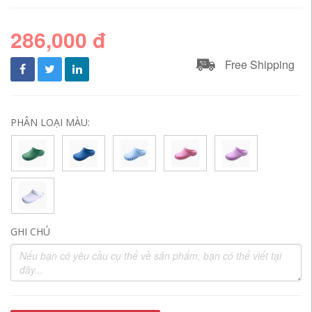
286,000 đ
Free Shipping
PHÂN LOẠI MÀU:
GHI CHÚ