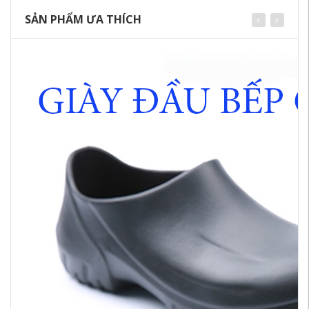
SẢN PHẨM ƯA THÍCH