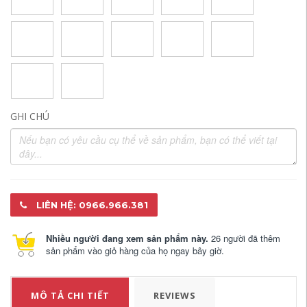
GHI CHÚ
LIÊN HỆ: 0966.966.381
Nhiều người đang xem sản phẩm này.
26 người đã thêm
sản phẩm vào giỏ hàng của họ ngay bây giờ.
MÔ TẢ CHI TIẾT
REVIEWS