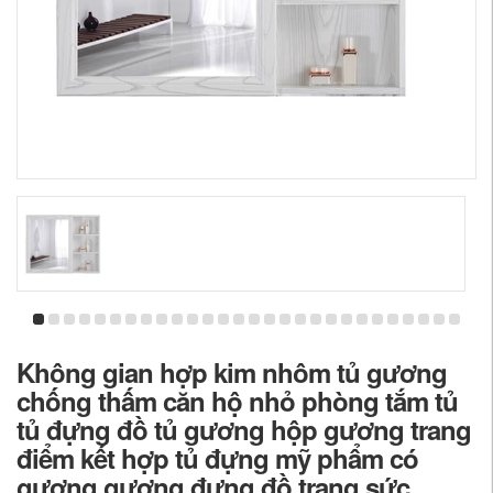
Không gian hợp kim nhôm tủ gương
chống thấm căn hộ nhỏ phòng tắm tủ
tủ đựng đồ tủ gương hộp gương trang
điểm kết hợp tủ đựng mỹ phẩm có
gương gương đựng đồ trang sức