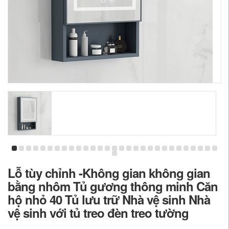
Lỗ tùy chỉnh -Không gian không gian
bằng nhôm Tủ gương thông minh Căn
hộ nhỏ 40 Tủ lưu trữ Nhà vệ sinh Nhà
vệ sinh với tủ treo đèn treo tường