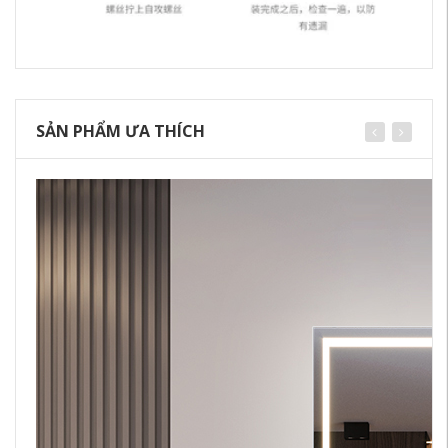
SẢN PHẨM ƯA THÍCH