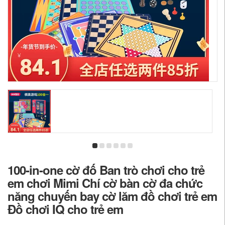
100-in-one cờ đố Ban trò chơi cho trẻ
em chơi Mimi Chí cờ bàn cờ đa chức
năng chuyến bay cờ lăm đồ chơi trẻ em
Đồ chơi IQ cho trẻ em