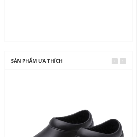
SẢN PHẨM ƯA THÍCH