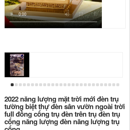
2022 năng lượng mặt trời mới đèn trụ
tường biệt thự đèn sân vườn ngoài trời
full đồng cổng trụ đèn trên trụ đèn trụ
cổng năng lượng đèn năng lượng trụ
cổng