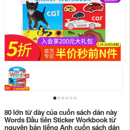
80 lớn từ dày của cuốn sách dán này
Words Đầu tiên Sticker Workbook từ
nguyên bản tiếng Anh cuốn sách dán