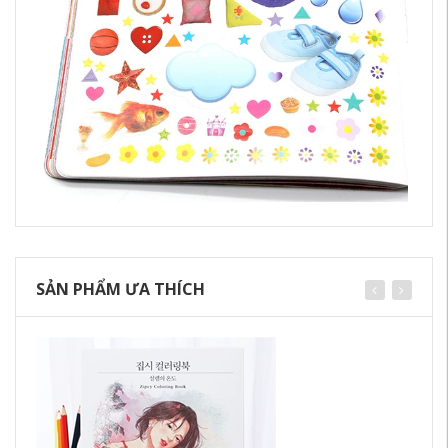
SẢN PHẨM ƯA THÍCH