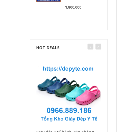
1,800,000
HOT DEALS