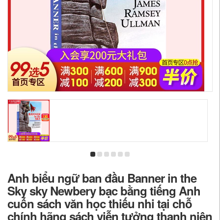
Anh biểu ngữ ban đầu Banner in the
Sky sky Newbery bạc bằng tiếng Anh
cuốn sách văn học thiếu nhi tại chỗ
chính hãng sách viễn tưởng thanh niên