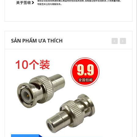
SẢN PHẨM ƯA THÍCH