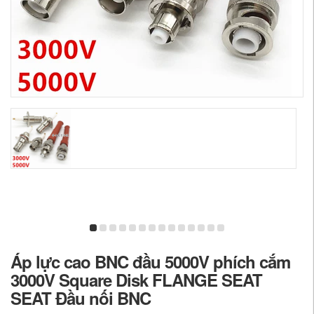
Áp lực cao BNC đầu 5000V phích cắm
3000V Square Disk FLANGE SEAT
SEAT Đầu nối BNC