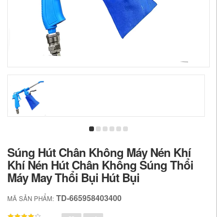
Súng Hút Chân Không Máy Nén Khí
Khí Nén Hút Chân Không Súng Thổi
Máy May Thổi Bụi Hút Bụi
TD-665958403400
MÃ SẢN PHẨM: