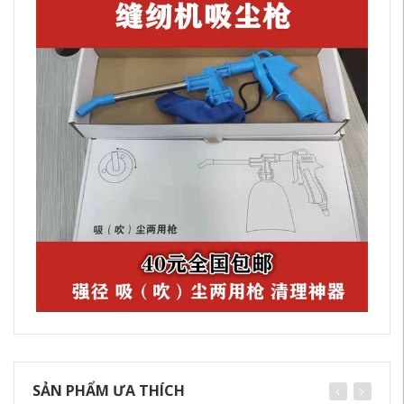
SẢN PHẨM ƯA THÍCH