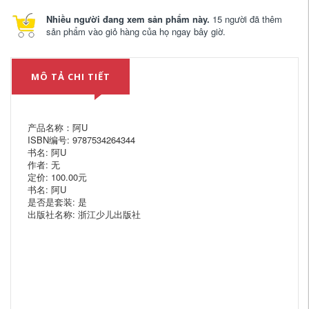
Nhiều người đang xem sản phẩm này.
15 người đã thêm
sản phẩm vào giỏ hàng của họ ngay bây giờ.
MÔ TẢ CHI TIẾT
产品名称：阿U
ISBN编号: 9787534264344
书名: 阿U
作者: 无
定价: 100.00元
书名: 阿U
是否是套装: 是
出版社名称: 浙江少儿出版社