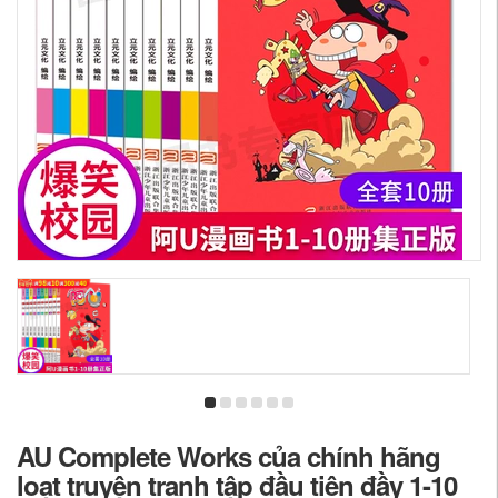
AU Complete Works của chính hãng
loạt truyện tranh tập đầu tiên đầy 1-10