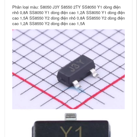
Phân loại màu: S8050 J3Y S8550 2TY SS8050 Y1 dòng điện
nhỏ 0,8A SS8050 Y1 dòng điện cao 1,2A SS8050 Y1 dòng điện
cao 1,5A SS8550 Y2 dòng điện nhỏ 0,8A SS8550 Y2 dòng điện
cao 1,2A SS8550 Y2 dòng điện cao 1,5A