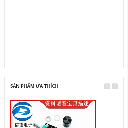
SẢN PHẨM ƯA THÍCH