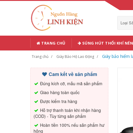
Loại 
TRANG CHỦ
SÚNG HÚT THỔI KHÍ NÉN
Giày bảo hiểm 
Trang chủ
Giày Bảo Hộ Lao Động
Cam kết về sản phẩm
Đúng kích cỡ, mẫu mã sản phẩm
Giao hàng toàn quốc
Được kiểm tra hàng
Hỗ trợ thanh toán khi nhận hàng
(COD) - Tùy từng sản phẩm
Hoàn tiền 100% nếu sản phẩm hư
hỏng