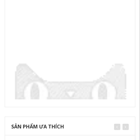
SẢN PHẨM ƯA THÍCH