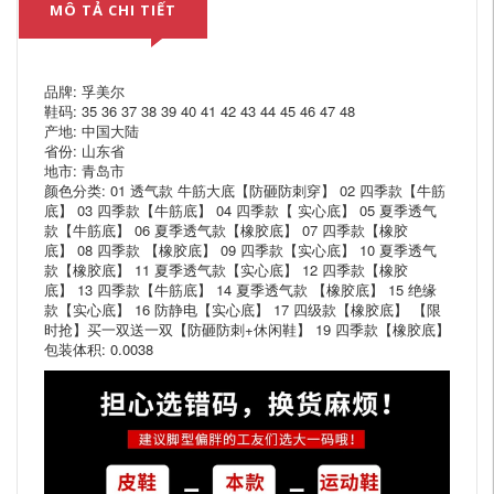
MÔ TẢ CHI TIẾT
品牌: 孚美尔
鞋码: 35 36 37 38 39 40 41 42 43 44 45 46 47 48
产地: 中国大陆
省份: 山东省
地市: 青岛市
颜色分类: 01 透气款 牛筋大底【防砸防刺穿】 02 四季款【牛筋
底】 03 四季款【牛筋底】 04 四季款【 实心底】 05 夏季透气
款【牛筋底】 06 夏季透气款【橡胶底】 07 四季款【橡胶
底】 08 四季款 【橡胶底】 09 四季款【实心底】 10 夏季透气
款【橡胶底】 11 夏季透气款【实心底】 12 四季款【橡胶
底】 13 四季款【牛筋底】 14 夏季透气款 【橡胶底】 15 绝缘
款【实心底】 16 防静电【实心底】 17 四级款【橡胶底】 【限
时抢】买一双送一双【防砸防刺+休闲鞋】 19 四季款【橡胶底】
包装体积: 0.0038