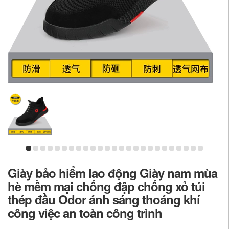
Giày bảo hiểm lao động Giày nam mùa
hè mềm mại chống đập chống xỏ túi
thép đầu Odor ánh sáng thoáng khí
công việc an toàn công trình