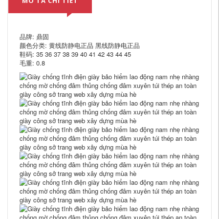
MÔ TẢ CHI TIẾT
品牌: 鼎固
颜色分类: 黄线防静电正品 黑线防静电正品
鞋码: 35 36 37 38 39 40 41 42 43 44 45
毛重: 0.8