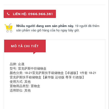
LIÊN HỆ: 0966.966.381
Nhiều người đang xem sản phẩm này.
19 người đã thêm
sản phẩm vào giỏ hàng của họ ngay bây giờ.
MÔ TẢ CHI TIẾT
品牌: 众晟
型号: 雷克萨斯中控储物盒
颜色分类: 18-21雷克萨斯扶手箱储物盒【卓越版】1件套 18-21
雷克萨斯扶手箱储物盒【豪华版 运动版 尊享 行政版】
使用方式: 其他
置物用品类型: 置物盒
适用部位: 其他