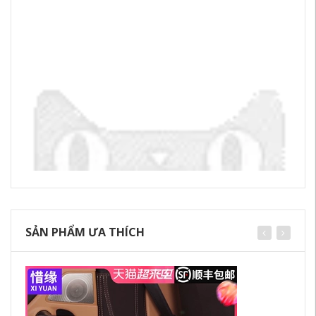
SẢN PHẨM ƯA THÍCH