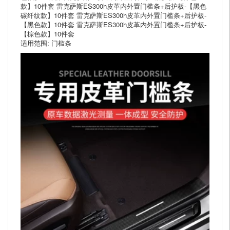
款】10件套 雷克萨斯ES300h皮革内外置门槛条+后护板-【黑色
碳纤纹款】10件套 雷克萨斯ES300h皮革内外置门槛条+后护板-
【黑色款】10件套 雷克萨斯ES300h皮革内外置门槛条+后护板-
【棕色款】10件套
适用范围: 门槛条