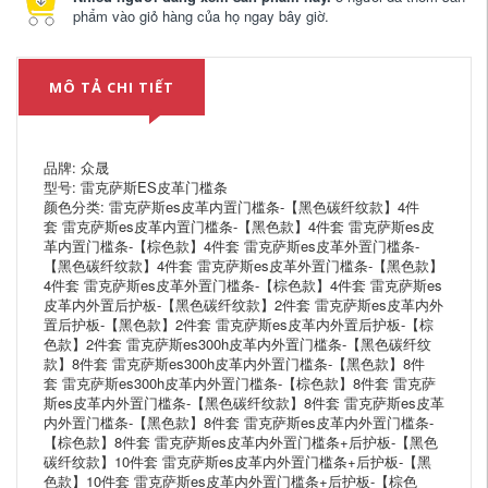
phẩm vào giỏ hàng của họ ngay bây giờ.
MÔ TẢ CHI TIẾT
品牌: 众晟
型号: 雷克萨斯ES皮革门槛条
颜色分类: 雷克萨斯es皮革内置门槛条-【黑色碳纤纹款】4件
套 雷克萨斯es皮革内置门槛条-【黑色款】4件套 雷克萨斯es皮
革内置门槛条-【棕色款】4件套 雷克萨斯es皮革外置门槛条-
【黑色碳纤纹款】4件套 雷克萨斯es皮革外置门槛条-【黑色款】
4件套 雷克萨斯es皮革外置门槛条-【棕色款】4件套 雷克萨斯es
皮革内外置后护板-【黑色碳纤纹款】2件套 雷克萨斯es皮革内外
置后护板-【黑色款】2件套 雷克萨斯es皮革内外置后护板-【棕
色款】2件套 雷克萨斯es300h皮革内外置门槛条-【黑色碳纤纹
款】8件套 雷克萨斯es300h皮革内外置门槛条-【黑色款】8件
套 雷克萨斯es300h皮革内外置门槛条-【棕色款】8件套 雷克萨
斯es皮革内外置门槛条-【黑色碳纤纹款】8件套 雷克萨斯es皮革
内外置门槛条-【黑色款】8件套 雷克萨斯es皮革内外置门槛条-
【棕色款】8件套 雷克萨斯es皮革内外置门槛条+后护板-【黑色
碳纤纹款】10件套 雷克萨斯es皮革内外置门槛条+后护板-【黑
色款】10件套 雷克萨斯es皮革内外置门槛条+后护板-【棕色