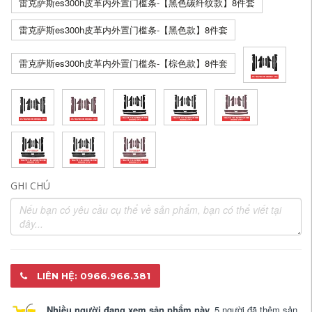
雷克萨斯es300h皮革内外置门槛条-【黑色碳纤纹款】8件套
雷克萨斯es300h皮革内外置门槛条-【黑色款】8件套
雷克萨斯es300h皮革内外置门槛条-【棕色款】8件套
GHI CHÚ
LIÊN HỆ: 0966.966.381
Nhiều người đang xem sản phẩm này.
5 người đã thêm sản