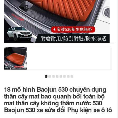
18 mô hình Baojun 530 chuyên dụng
thân cây mat bao quanh bởi toàn bộ
mat thân cây không thấm nước 530
Baojun 530 xe sửa đổi Phụ kiện xe ô tô