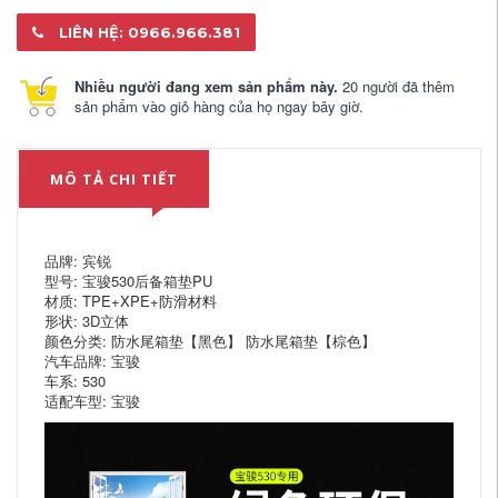
LIÊN HỆ: 0966.966.381
Nhiều người đang xem sản phẩm này.
20 người đã thêm
sản phẩm vào giỏ hàng của họ ngay bây giờ.
MÔ TẢ CHI TIẾT
品牌: 宾锐
型号: 宝骏530后备箱垫PU
材质: TPE+XPE+防滑材料
形状: 3D立体
颜色分类: 防水尾箱垫【黑色】 防水尾箱垫【棕色】
汽车品牌: 宝骏
车系: 530
适配车型: 宝骏