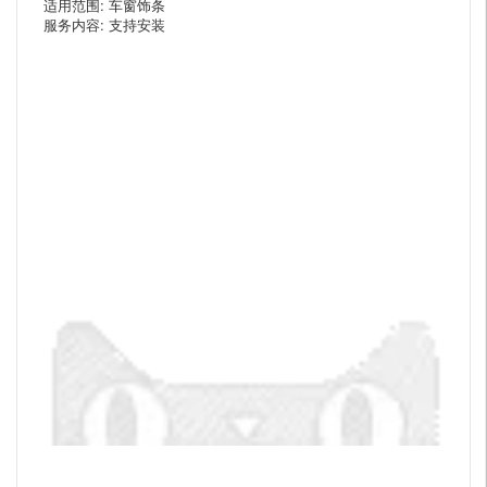
适用范围: 车窗饰条
服务内容: 支持安装