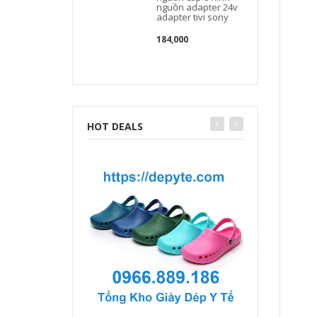
nguồn adapter 24v
adapter tivi sony
184,000
HOT DEALS