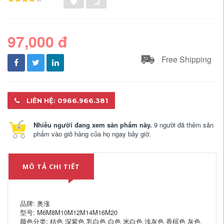
97,000 đ
Free Shipping
LIÊN HỆ: 0966.966.381
Nhiều người đang xem sản phẩm này.
9 người đã thêm sản
phẩm vào giỏ hàng của họ ngay bây giờ.
MÔ TẢ CHI TIẾT
品牌: 奥涨
型号: M6M8M10M12M14M16M20
颜色分类: 桔色 深紫色 乳白色 白色 米白色 浅灰色 香槟色 灰色