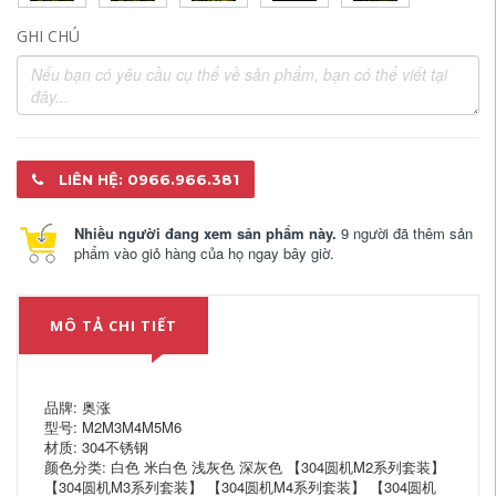
GHI CHÚ
LIÊN HỆ: 0966.966.381
Nhiều người đang xem sản phẩm này.
9 người đã thêm sản
phẩm vào giỏ hàng của họ ngay bây giờ.
MÔ TẢ CHI TIẾT
品牌: 奥涨
型号: M2M3M4M5M6
材质: 304不锈钢
颜色分类: 白色 米白色 浅灰色 深灰色 【304圆机M2系列套装】
【304圆机M3系列套装】 【304圆机M4系列套装】 【304圆机