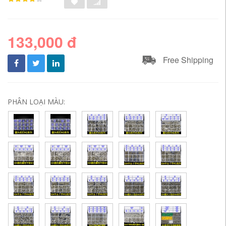
133,000 đ
Free Shipping
PHÂN LOẠI MÀU: