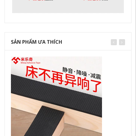
SẢN PHẨM ƯA THÍCH