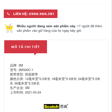
LIÊN HỆ: 0966.966.381
Nhiều người đang xem sản phẩm này.
17 người đã thêm
sản phẩm vào giỏ hàng của họ ngay bây giờ.
MÔ TẢ CHI TIẾT
品牌: 3M
货号: 3M320C-1
胶带类型: 双面胶带
颜色分类: 12毫米宽*5.5米长 18毫米宽*5.5米长 24毫米宽*5.5米
长 36毫米宽*5.5米长
生产企业: 3M
上市时间: 2021-03-24