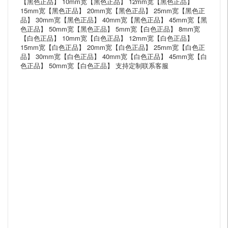
【黑色正品】 10mm宽【黑色正品】 12mm宽【黑色正品】
15mm宽【黑色正品】 20mm宽【黑色正品】 25mm宽【黑色正
品】 30mm宽【黑色正品】 40mm宽【黑色正品】 45mm宽【黑
色正品】 50mm宽【黑色正品】 5mm宽【白色正品】 8mm宽
【白色正品】 10mm宽【白色正品】 12mm宽【白色正品】
15mm宽【白色正品】 20mm宽【白色正品】 25mm宽【白色正
品】 30mm宽【白色正品】 40mm宽【白色正品】 45mm宽【白
色正品】 50mm宽【白色正品】 支持定制联系客服