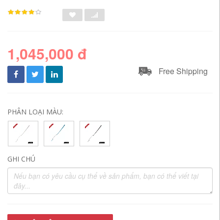
1,045,000 đ
Free Shipping
PHÂN LOẠI MÀU:
GHI CHÚ