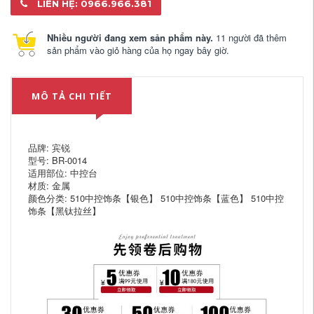
LIÊN HỆ: 0966.966.381
Nhiều người đang xem sản phẩm này.
11 người đã thêm
sản phẩm vào giỏ hàng của họ ngay bây giờ.
MÔ TẢ CHI TIẾT
品牌: 宾锐
型号: BR-0014
适用部位: 中控台
材质: 金属
颜色分类: 510中控饰条【银色】 510中控饰条【蓝色】 510中控
饰条【黑钛拉丝】