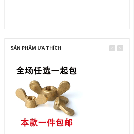
SẢN PHẨM ƯA THÍCH