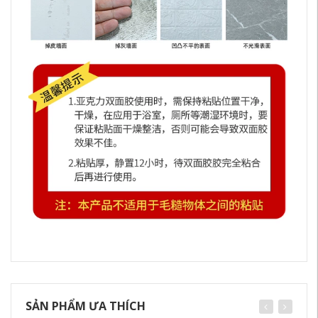
SẢN PHẨM ƯA THÍCH