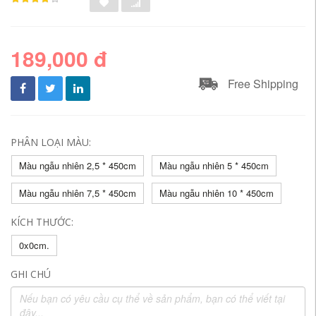
189,000 đ
Free Shipping
PHÂN LOẠI MÀU:
Màu ngẫu nhiên 2,5 * 450cm
Màu ngẫu nhiên 5 * 450cm
Màu ngẫu nhiên 7,5 * 450cm
Màu ngẫu nhiên 10 * 450cm
KÍCH THƯỚC:
0x0cm.
GHI CHÚ