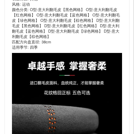
风格: 运动
颜色分类: O型-意大利翻毛皮【黑色网格】 O型-意大利翻毛皮
【红色网格】 O型-意大利翻毛皮【蓝色网格】 O型-意大利翻毛
皮【绿色网格】 O型-意大利翻毛皮【棕色网格】 D型-意大利翻
毛皮【黑色网格】 D型-意大利翻毛皮【红色网格】 D型-意大利
翻毛皮【蓝色网格】 D型-意大利翻毛皮【绿色网格】 D型-意大
利翻毛皮【棕色网格】
匹配方向盘直径: 38cm
适用季节: 四季