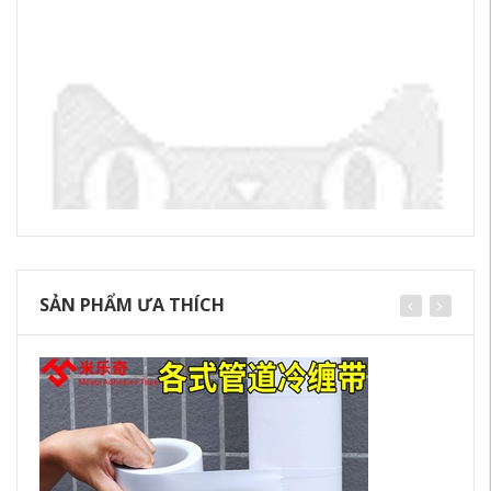
SẢN PHẨM ƯA THÍCH