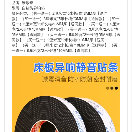
品牌: 米乐奇
型号: 自粘防异响垫
颜色分类: （买一送一）2厘米宽*5米长/卷*3MM厚【送同
款】 （买一送一）3厘米宽*5米长/卷*3MM厚【送同款】 （买一
送一）5厘米宽*5米长/卷*3MM厚【送同款】 （买一送一）2厘米
宽*2米长/卷*5MM厚【送同款】 （买一送一）3厘米宽*2米长/卷
*5MM厚【送同款】 （买一送一）5厘米宽*2米长/卷*5MM厚【送
同款】 （买一送一）2厘米宽*2米长/卷*10MM厚【送同
款】 （买一送一）3厘米宽*2米长/卷*10MM厚【送同款】 （买
一送一）5厘米宽*2米长/卷*10MM厚【送同款】