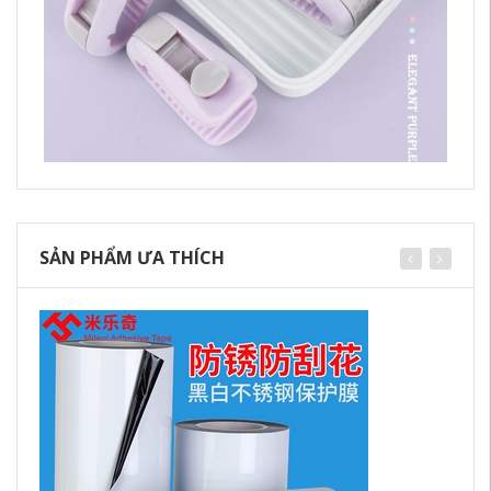
SẢN PHẨM ƯA THÍCH