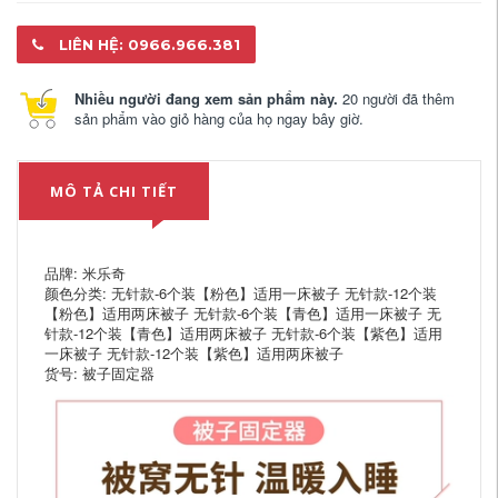
LIÊN HỆ: 0966.966.381
Nhiều người đang xem sản phẩm này.
20 người đã thêm
sản phẩm vào giỏ hàng của họ ngay bây giờ.
MÔ TẢ CHI TIẾT
品牌: 米乐奇
颜色分类: 无针款-6个装【粉色】适用一床被子 无针款-12个装
【粉色】适用两床被子 无针款-6个装【青色】适用一床被子 无
针款-12个装【青色】适用两床被子 无针款-6个装【紫色】适用
一床被子 无针款-12个装【紫色】适用两床被子
货号: 被子固定器