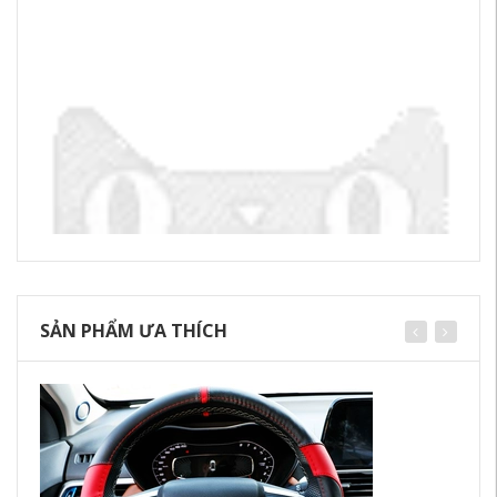
SẢN PHẨM ƯA THÍCH