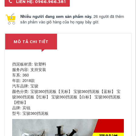
LIÊN HỆ: 0966.966.381
Nhiều người đang xem sản phẩm này.
26 người đã thêm
sản phẩm vào giỏ hàng của họ ngay bây giờ.
MÔ TẢ CHI TIẾT
挡泥板材质: 软塑料
服务内容: 支持安装
车系: 360
年款: 2018款
汽车品牌: 宝骏
颜色分类: 宝骏360挡泥板【无标】 宝骏360挡泥板【蓝标】 宝
骏360挡泥板【红标】 宝骏360挡泥板【白标】 宝骏360挡泥板
【橙标】
品牌: 宾锐
型号: 宝骏360挡泥板