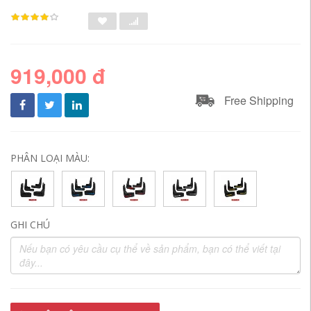
919,000 đ
Free Shipping
PHÂN LOẠI MÀU:
GHI CHÚ