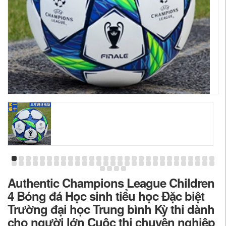
Authentic Champions League Children
4 Bóng đá Học sinh tiểu học Đặc biệt
Trường đại học Trung bình Kỳ thi dành
cho người lớn Cuộc thi chuyên nghiệp