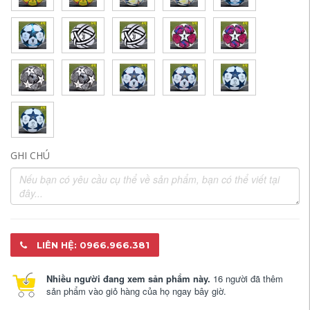
GHI CHÚ
LIÊN HỆ: 0966.966.381
Nhiều người đang xem sản phẩm này.
16 người đã thêm
sản phẩm vào giỏ hàng của họ ngay bây giờ.