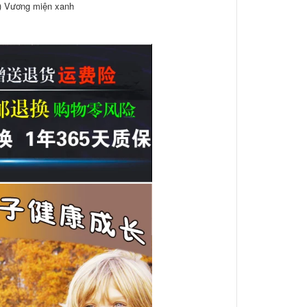
) Vương miện xanh