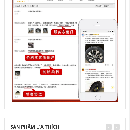
SẢN PHẨM ƯA THÍCH