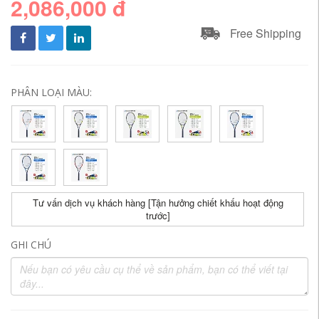
2,086,000 đ
Free Shipping
PHÂN LOẠI MÀU:
Tư vấn dịch vụ khách hàng [Tận hưởng chiết khấu hoạt động
trước]
GHI CHÚ