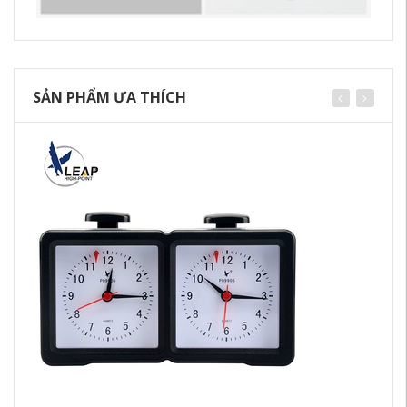
SẢN PHẨM ƯA THÍCH