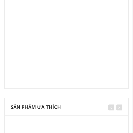
SẢN PHẨM ƯA THÍCH