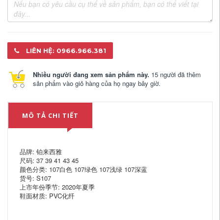
LIÊN HỆ: 0966.966.381
Nhiều người đang xem sản phẩm này.
15 người đã thêm
sản phẩm vào giỏ hàng của họ ngay bây giờ.
MÔ TẢ CHI TIẾT
品牌: 铂来西雅
尺码: 37 39 41 43 45
颜色分类: 107白色 107绿色 107浅绿 107深蓝
货号: S107
上市年份季节: 2020年夏季
鞋面材质: PVC化纤