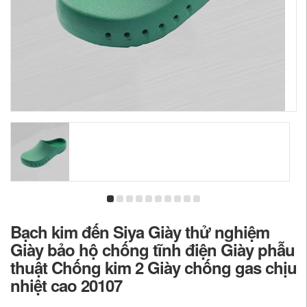
Bạch kim đến Siya Giày thử nghiệm
Giày bảo hộ chống tĩnh điện Giày phẫu
thuật Chống kim 2 Giày chống gas chịu
nhiệt cao 20107