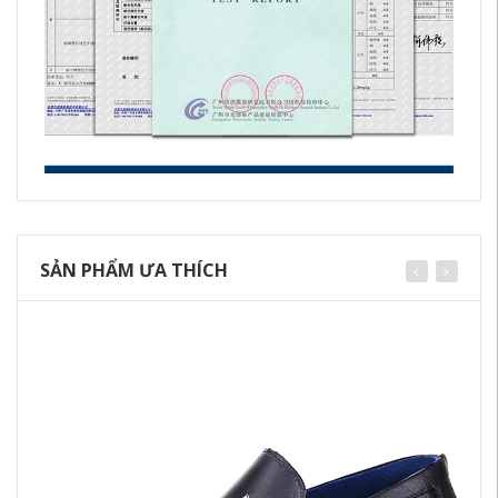
SẢN PHẨM ƯA THÍCH