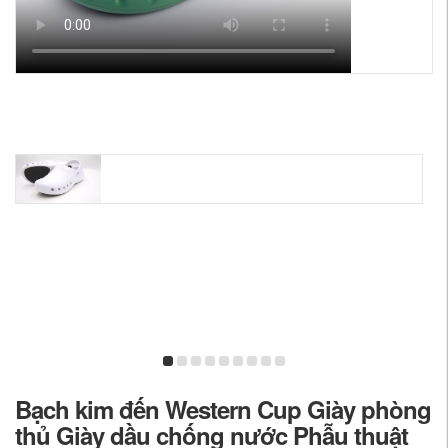
Bạch kim đến Western Cup Giày phòng
thủ Giày dầu chống nước Phẫu thuật