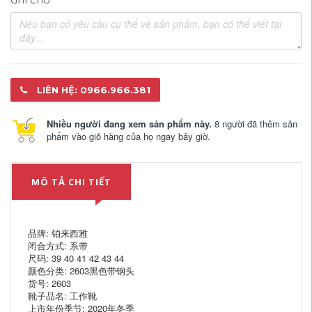
LIÊN HỆ: 0966.966.381
Nhiều người đang xem sản phẩm này.
8 người đã thêm sản
phẩm vào giỏ hàng của họ ngay bây giờ.
MÔ TẢ CHI TIẾT
品牌: 铂来西雅
闭合方式: 系带
尺码: 39 40 41 42 43 44
颜色分类: 2603黑色带钢头
货号: 2603
靴子品名: 工作靴
上市年份季节: 2020年冬季