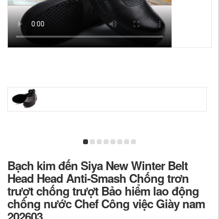
Bạch kim đến Siya New Winter Belt
Head Head Anti-Smash Chống trơn
trượt chống trượt Bảo hiểm lao động
chống nước Chef Công việc Giày nam
202603