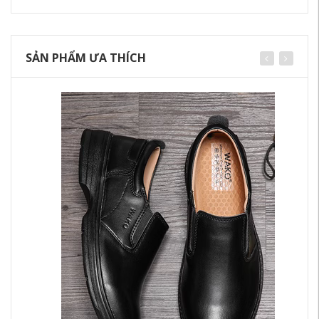
SẢN PHẨM ƯA THÍCH