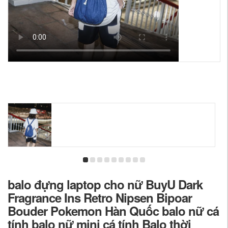
balo đựng laptop cho nữ BuyU Dark
Fragrance Ins Retro Nipsen Bipoar
Bouder Pokemon Hàn Quốc balo nữ cá
tính balo nữ mini cá tính Balo thời