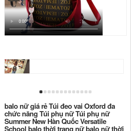
balo nữ giá rẻ Túi đeo vai Oxford đa
chức năng Túi phụ nữ Túi phụ nữ
Summer New Hàn Quốc Versatile
School balo thời trang nữ balo nữ thời