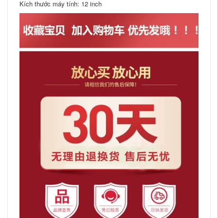
Kích thước máy tính: 12 inch