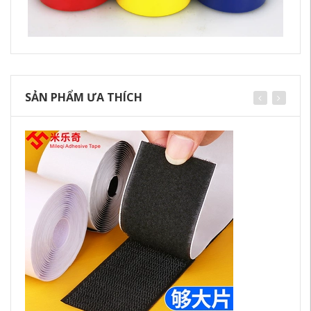
SẢN PHẨM ƯA THÍCH