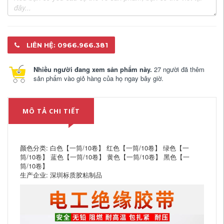
LIÊN HỆ: 0966.966.381
Nhiều người đang xem sản phẩm này.
27 người đã thêm
sản phẩm vào giỏ hàng của họ ngay bây giờ.
MÔ TẢ CHI TIẾT
颜色分类: 白色【一筒/10卷】 红色【一筒/10卷】 绿色【一
筒/10卷】 蓝色【一筒/10卷】 黄色【一筒/10卷】 黑色【一
筒/10卷】
生产企业: 深圳标质胶粘制品