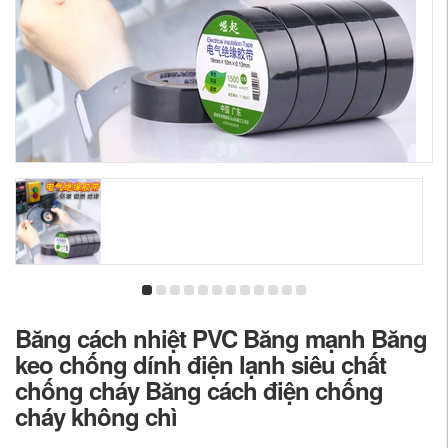
Băng cách nhiệt PVC Băng mạnh Băng
keo chống dính điện lạnh siêu chất
chống cháy Băng cách điện chống
cháy không chì