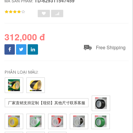
TD-629311547459
MÃ SẢN PHẨM:
312,000 đ
Free Shipping
PHÂN LOẠI MÀU:
厂家直销支持定制【现切】其他尺寸联系客服