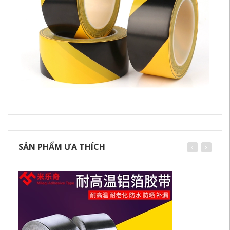
SẢN PHẨM ƯA THÍCH