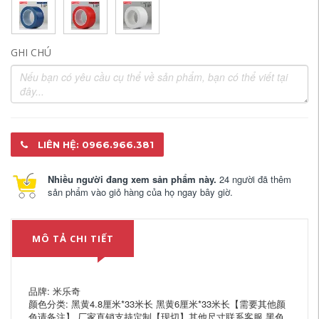
GHI CHÚ
LIÊN HỆ: 0966.966.381
Nhiều người đang xem sản phẩm này.
24 người đã thêm
sản phẩm vào giỏ hàng của họ ngay bây giờ.
MÔ TẢ CHI TIẾT
品牌: 米乐奇
颜色分类: 黑黄4.8厘米*33米长 黑黄6厘米*33米长【需要其他颜
色请备注】 厂家直销支持定制【现切】其他尺寸联系客服 黑色