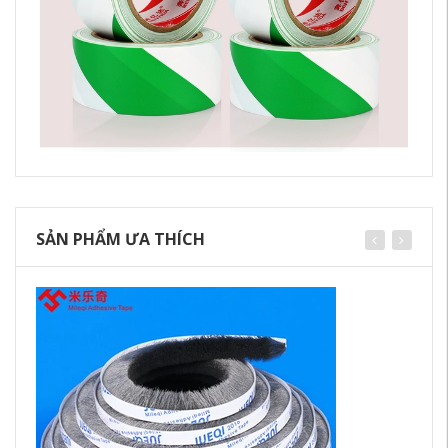
SẢN PHẨM ƯA THÍCH