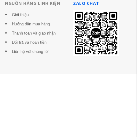
NGUỒN HÀNG LINH KIỆN
ZALO CHAT
Giới thiệu
Hướng dẫn mua hàng
Thanh toán và giao nhận
Đổi trả và hoàn tiền
Liên hệ với chúng tôi