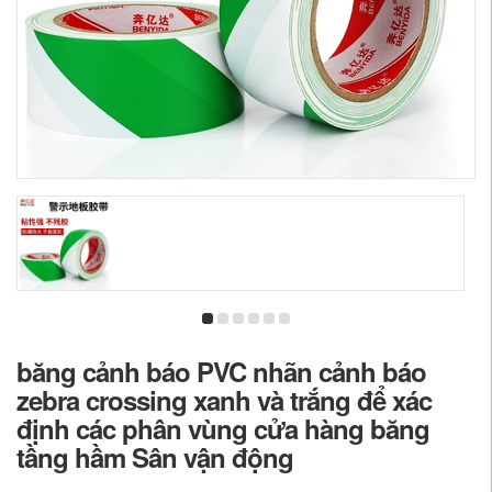
băng cảnh báo PVC nhãn cảnh báo
zebra crossing xanh và trắng để xác
định các phân vùng cửa hàng băng
tầng hầm Sân vận động