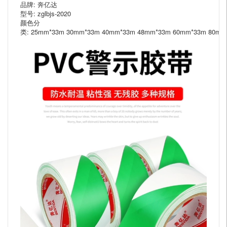
品牌: 奔亿达
型号: zglbjs-2020
颜色分
类: 25mm*33m 30mm*33m 40mm*33m 48mm*33m 60mm*33m 80mm