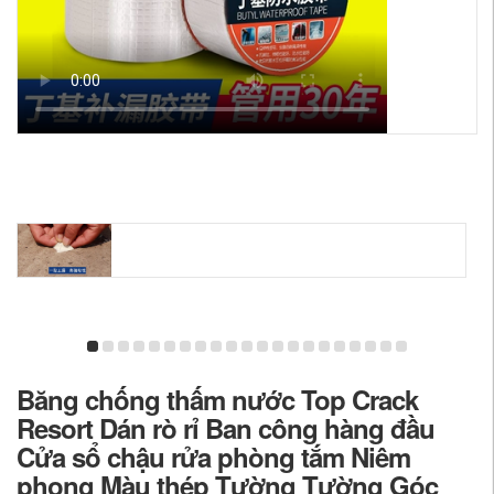
Băng chống thấm nước Top Crack
Resort Dán rò rỉ Ban công hàng đầu
Cửa sổ chậu rửa phòng tắm Niêm
phong Màu thép Tường Tường Góc