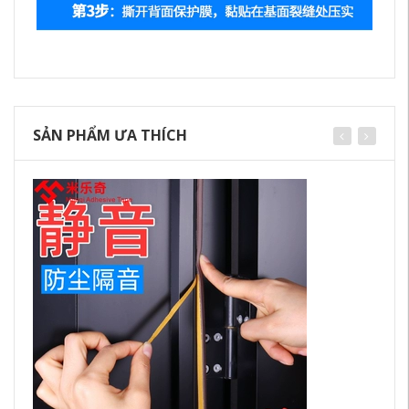
SẢN PHẨM ƯA THÍCH