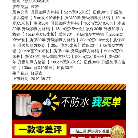
货号: 123334343434
胶带类型: 胶带
颜色分类: 升级加厚方格铝【 5cm宽X5米长】质保30年 升级加
厚方格铝【 5cm宽X10米长】质保30年 升级加厚方格铝【 10cm
宽X5米长】质保30年 升级加厚方格铝【 10cm宽X10米长】质保
30年 升级加厚方格铝【 15cm宽X5米长】质保30年 升级加厚方
格铝【 15cm宽X10米长】质保30年 升级加厚方格铝【 20cm宽
X5米长】质保30年 升级加厚方格铝【 20cm宽X10米长】质保30
年 升级加厚方格铝【 30cm宽X5米长】质保30年 升级加厚方格
铝【30cm宽X10米长】质保30年 升级加厚方格铝【 50cm宽X5
米长】质保30年 升级加厚方格铝【 50cm宽X10米长】质保30
年 升级加厚方格铝【 100cm宽X5米长】质保30年 升级加厚方格
铝【 100cm宽X10米长】质保30年
生产企业: 红蓝点
上市时间: 2019-08-27