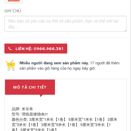
GHI CHÚ
LIÊN HỆ: 0966.966.381
Nhiều người đang xem sản phẩm này.
17 người đã thêm
sản phẩm vào giỏ hàng của họ ngay bây giờ.
MÔ TẢ CHI TIẾT
品牌: 米乐奇
型号: 理线器缠绕dkt1
颜色分类: 3厘米宽*1米长【1卷】 5厘米宽*1米长【1卷】 3厘米
宽*3米长【1卷】 3厘米宽*5米长【1卷】 5厘米宽*3米长【1
卷】 5厘米宽*5米长【1卷】